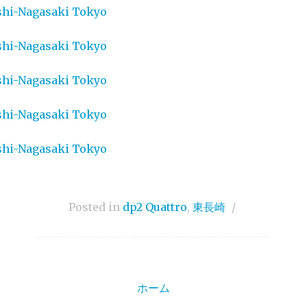
Posted in
dp2 Quattro
,
東長崎
/
ホーム