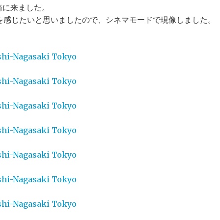
東長崎に来ました。
を感じたいと思いましたので、シネマモードで現像しました。