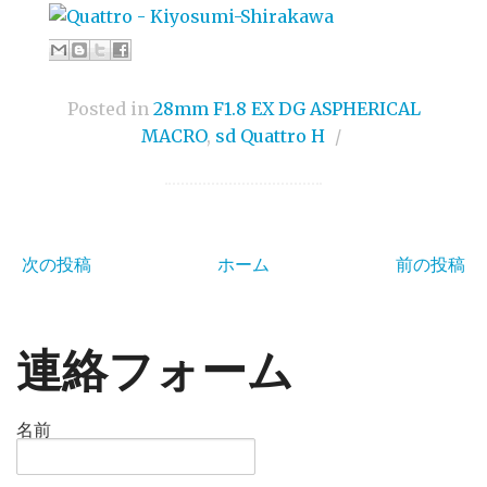
Posted in
28mm F1.8 EX DG ASPHERICAL
MACRO
,
sd Quattro H
/
次の投稿
ホーム
前の投稿
連絡フォーム
名前