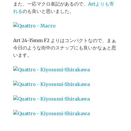
また、一応マクロ表記があるので、
Artよりも寄
れる
のも良いと思いました。
Art 24-35mm F2 よりはコンパクトなので、まぁ
今日のような街中のスナップにも良いかなぁと思
います。