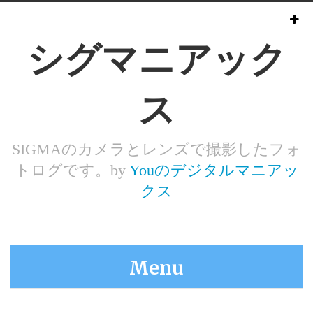
シグマニアック
ス
SIGMAのカメラとレンズで撮影したフォ
トログです。by
Youのデジタルマニアッ
クス
Menu