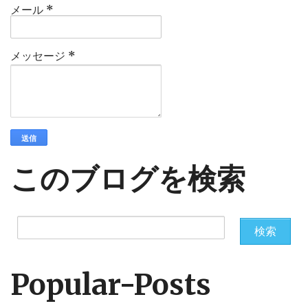
メール
*
メッセージ
*
このブログを検索
Popular-Posts