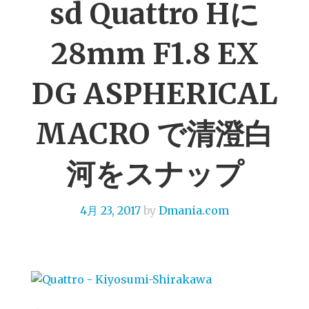
sd Quattro Hに
28mm F1.8 EX
DG ASPHERICAL
MACRO で清澄白
河をスナップ
4月 23, 2017
by
Dmania.com