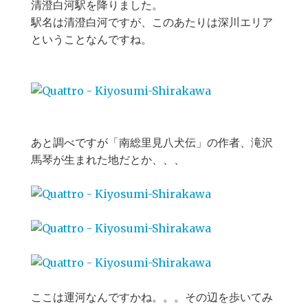
清澄白河駅を降りました。
駅名は清澄白河ですが、このあたりは深川エリア
ということなんですね。
あと調べですが「南総里見八犬伝」の作者、滝沢
馬琴が生まれた地だとか、、、
ここは運河なんですかね。。。その辺を歩いてみ