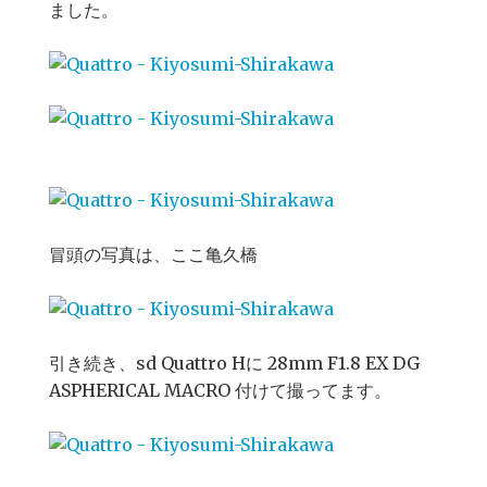
ました。
冒頭の写真は、ここ亀久橋
引き続き、sd Quattro Hに 28mm F1.8 EX DG
ASPHERICAL MACRO 付けて撮ってます。