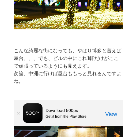
こんな綺麗な街になっても、やはり博多と言えば
屋台、、、でも、ビルの中にこれ1軒だけがここ
で頑張っているようにも見えます。
勿論、中洲に行けば屋台ももっと見れるんですよ
ね。