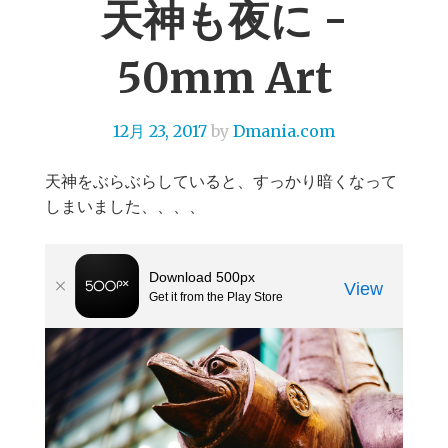
天神も夜に -
50mm Art
12月 23, 2017
by
Dmania.com
天神をぶらぶらしていると、すっかり暗くなって
しまいました、、、、