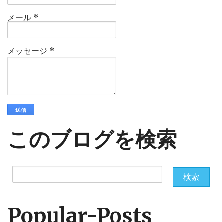
メール
*
メッセージ
*
このブログを検索
Popular-Posts