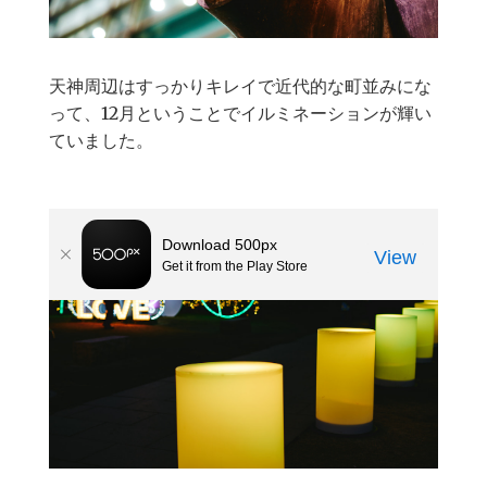
天神周辺はすっかりキレイで近代的な町並みにな
って、12月ということでイルミネーションが輝い
ていました。