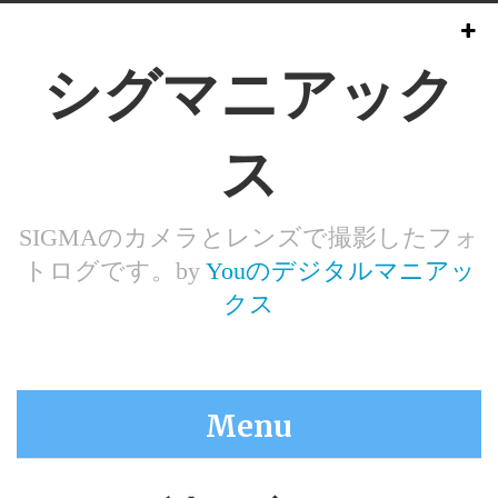
シグマニアック
ス
SIGMAのカメラとレンズで撮影したフォ
トログです。by
Youのデジタルマニアッ
クス
Menu