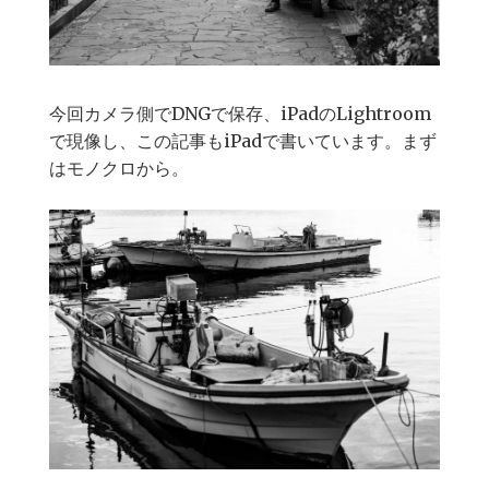
今回カメラ側でDNGで保存、iPadのLightroom
で現像し、この記事もiPadで書いています。まず
はモノクロから。