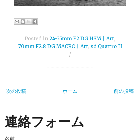
Posted in
24-35mm F2 DG HSM | Art
,
70mm F2.8 DG MACRO | Art
,
sd Quattro H
/
次の投稿
ホーム
前の投稿
連絡フォーム
名前