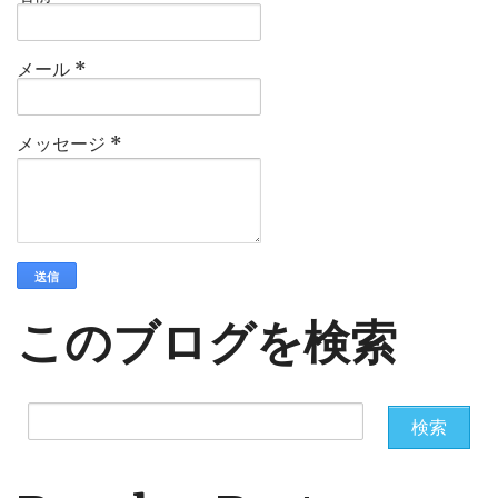
メール
*
メッセージ
*
このブログを検索